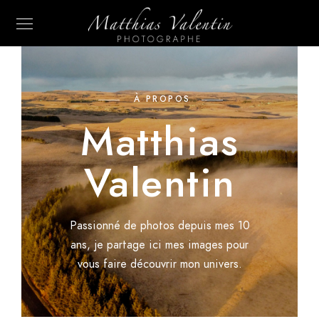
À PROPOS
Matthias
Valentin
Passionné de photos depuis mes 10
ans, je partage ici mes images pour
vous faire découvrir mon univers.