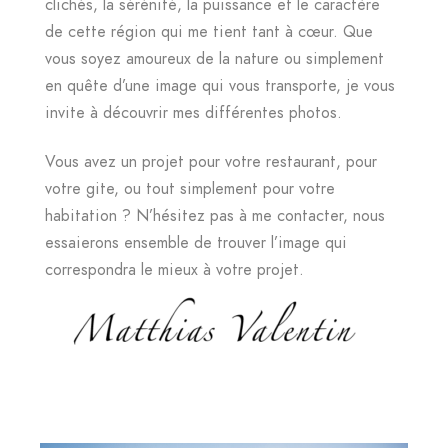
clichés, la sérénité, la puissance et le caractère
de cette région qui me tient tant à cœur. Que
vous soyez amoureux de la nature ou simplement
en quête d’une image qui vous transporte, je vous
invite à découvrir mes différentes photos.
Vous avez un projet pour votre restaurant, pour
votre gite, ou tout simplement pour votre
habitation ? N’hésitez pas à me contacter, nous
essaierons ensemble de trouver l’image qui
correspondra le mieux à votre projet.